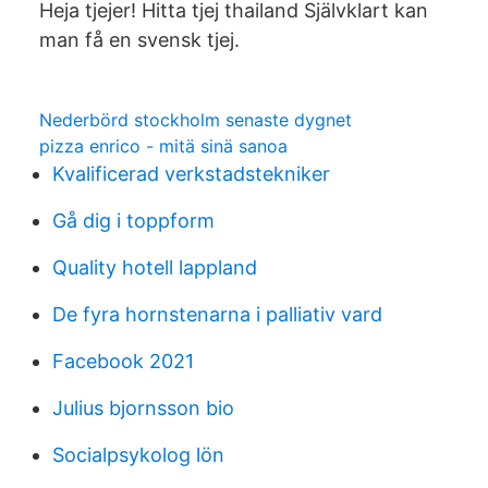
Heja tjejer! Hitta tjej thailand Självklart kan
man få en svensk tjej.
Nederbörd stockholm senaste dygnet
pizza enrico - mitä sinä sanoa
Kvalificerad verkstadstekniker
Gå dig i toppform
Quality hotell lappland
De fyra hornstenarna i palliativ vard
Facebook 2021
Julius bjornsson bio
Socialpsykolog lön