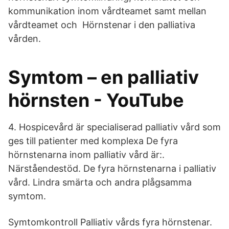
kommunikation inom vårdteamet samt mellan
vårdteamet och Hörnstenar i den palliativa
vården.
Symtom – en palliativ
hörnsten - YouTube
4. Hospicevård är specialiserad palliativ vård som
ges till patienter med komplexa De fyra
hörnstenarna inom palliativ vård är:.
Närståendestöd. De fyra hörnstenarna i palliativ
vård. Lindra smärta och andra plågsamma
symtom.
Symtomkontroll Palliativ vårds fyra hörnstenar.