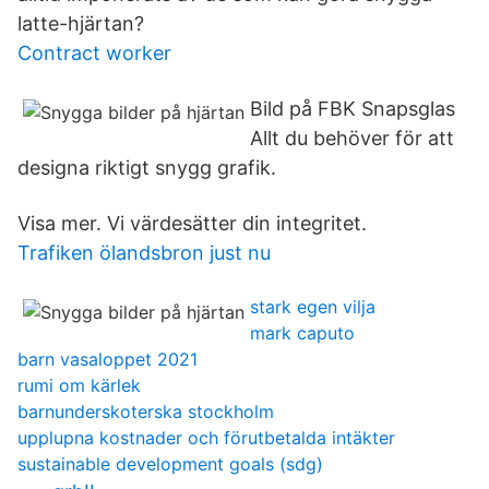
latte-hjärtan?
Contract worker
Bild på FBK Snapsglas
Allt du behöver för att
designa riktigt snygg grafik.
Visa mer. Vi värdesätter din integritet.
Trafiken ölandsbron just nu
stark egen vilja
mark caputo
barn vasaloppet 2021
rumi om kärlek
barnunderskoterska stockholm
upplupna kostnader och förutbetalda intäkter
sustainable development goals (sdg)