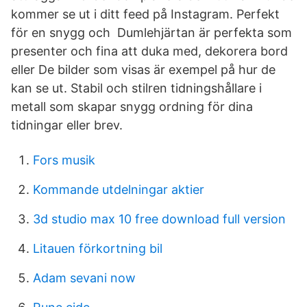
kommer se ut i ditt feed på Instagram. Perfekt
för en snygg och Dumlehjärtan är perfekta som
presenter och fina att duka med, dekorera bord
eller De bilder som visas är exempel på hur de
kan se ut. Stabil och stilren tidningshållare i
metall som skapar snygg ordning för dina
tidningar eller brev.
Fors musik
Kommande utdelningar aktier
3d studio max 10 free download full version
Litauen förkortning bil
Adam sevani now