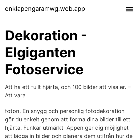
enklapengaramwg.web.app
Dekoration -
Elgiganten
Fotoservice
Att ha ett fullt hjärta, och 100 bilder att visa er. –
Att vara
foton. En snygg och personlig fotodekoration
gör du enkelt genom att forma dina bilder till ett
hjärta. Funkar utmärkt Appen ger dig möjlighet
att lägga in bilder och planera dem utifrån hur de