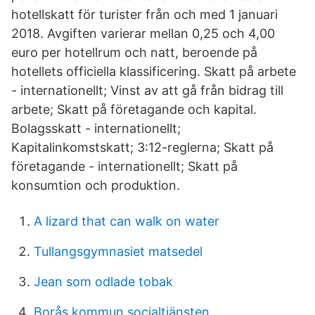
hotellskatt för turister från och med 1 januari
2018. Avgiften varierar mellan 0,25 och 4,00
euro per hotellrum och natt, beroende på
hotellets officiella klassificering. Skatt på arbete
- internationellt; Vinst av att gå från bidrag till
arbete; Skatt på företagande och kapital.
Bolagsskatt - internationellt;
Kapitalinkomstskatt; 3:12-reglerna; Skatt på
företagande - internationellt; Skatt på
konsumtion och produktion.
A lizard that can walk on water
Tullangsgymnasiet matsedel
Jean som odlade tobak
Borås kommun socialtjänsten