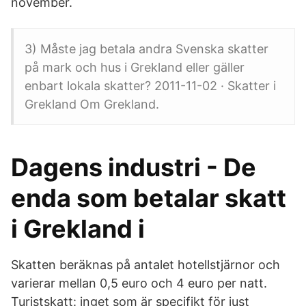
november.
3) Måste jag betala andra Svenska skatter
på mark och hus i Grekland eller gäller
enbart lokala skatter? 2011-11-02 · Skatter i
Grekland Om Grekland.
Dagens industri - De
enda som betalar skatt
i Grekland i
Skatten beräknas på antalet hotellstjärnor och
varierar mellan 0,5 euro och 4 euro per natt.
Turistskatt: inget som är specifikt för just