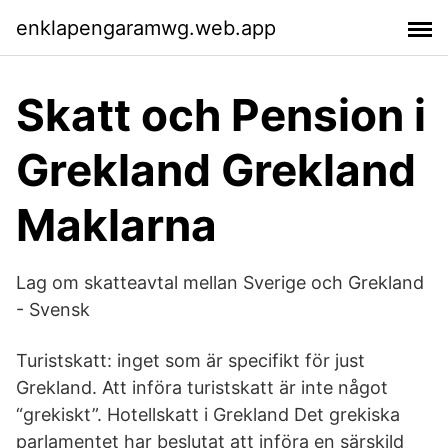
enklapengaramwg.web.app
Skatt och Pension i
Grekland Grekland
Maklarna
Lag om skatteavtal mellan Sverige och Grekland
- Svensk
Turistskatt: inget som är specifikt för just
Grekland. Att införa turistskatt är inte något
“grekiskt”. Hotellskatt i Grekland Det grekiska
parlamentet har beslutat att införa en särskild