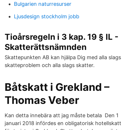
Bulgarien naturresurser
Ljusdesign stockholm jobb
Tioårsregeln i 3 kap. 19 § IL -
Skatterättsnämnden
Skattepunkten AB kan hjälpa Dig med alla slags
skatteproblem och alla slags skatter.
Båtskatt i Grekland –
Thomas Veber
Kan detta innebära att jag måste betala Den 1
januari 2018 infördes en obligatorisk hotellskatt