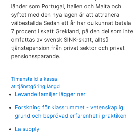
länder som Portugal, Italien och Malta och
syftet med den nya lagen är att attrahera
välbeställda Sedan ett år har du kunnat betala
7 procent i skatt Grekland, på den del som inte
omfattas av svensk SINK-skatt, alltså
tjänstepension från privat sektor och privat
pensionssparande.
Timanstalld a kassa
at tjänstgöring längd
Levande familjer lägger ner
Forskning för klassrummet - vetenskaplig
grund och beprövad erfarenhet i praktiken
La supply