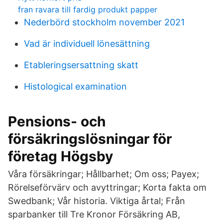
fran ravara till fardig produkt papper
Nederbörd stockholm november 2021
Vad är individuell lönesättning
Etableringsersattning skatt
Histological examination
Pensions- och
försäkringslösningar för
företag Högsby
Våra försäkringar; Hållbarhet; Om oss; Payex;
Rörelseförvärv och avyttringar; Korta fakta om
Swedbank; Vår historia. Viktiga årtal; Från
sparbanker till Tre Kronor Försäkring AB,