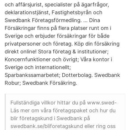
och affärsjurist, specialister på ägarfrågor,
deklarationstjänst, Fastighetsbyrån och
Swedbank Företagsförmedling. … Dina
Försäkringar finns på flera platser runt om i
Sverige och erbjuder försäkringar för både
privatpersoner och företag. Köp din försäkring
direkt online! Stora företag & institutioner;
Koncernfunktioner och övrigt; Våra kontor i
Sverige och internationellt;
Sparbankssamarbetet; Dotterbolag. Swedbank
Robur; Swedbank Försäkring.
Fullständiga villkor hittar du på www.swed-
Läs mer om våra företagspaket och hur du
blir företagskund i Swedbank på
swedbank.se/bliforetagskund eller ring oss