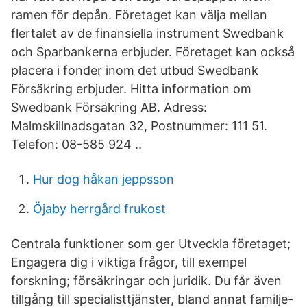
ramen för depån. Företaget kan välja mellan
flertalet av de finansiella instrument Swedbank
och Sparbankerna erbjuder. Företaget kan också
placera i fonder inom det utbud Swedbank
Försäkring erbjuder. Hitta information om
Swedbank Försäkring AB. Adress:
Malmskillnadsgatan 32, Postnummer: 111 51.
Telefon: 08-585 924 ..
Hur dog håkan jeppsson
Öjaby herrgård frukost
Centrala funktioner som ger Utveckla företaget;
Engagera dig i viktiga frågor, till exempel
forskning; försäkringar och juridik. Du får även
tillgång till specialisttjänster, bland annat familje-