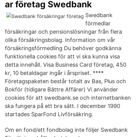
ar företag Swedbank
Swedbank
förmedlar
försäkringar och pensionslösningar från flera
olika försäkringsbolag. Information om vår
försäkringsförmedling Du behöver godkänna
funktionella cookies för att vi ska kunna visa
detta innehåll. Visa Business Card företag, 450
kr, 10 betaldagar ingår i årspriset. ****
Företagspaketen består totalt av Bas, Plus och
Bokför (tidigare Bättre Affärer) Vi använder
cookies för att swedbank.se och internetbanken
ska fungera på ett bra sätt. I december 1990
startades SparFond Livförsäkring.
Om en fond/ett fondbolag inte följer Swedbank