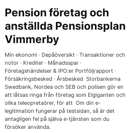
Pension företag och
anställda Pensionsplan
Vimmerby
Min ekonomi · Depåöversikt · Transaktioner och
notor · Krediter · Månadsspar ·
Företagshändelser & IPO:er Portföljrapport ·
Försäkringsbesked · Årsbesked Storbankerna
Swedbank, Nordea och SEB och polisen gör en
att låtsas ringa från företag som Elgiganten och
olika teleopretaörer, för att Om din e-
legitimation fungerar på testsidan, så är det
antagligen fel på själva e-tjänsten som du
försöker använda.