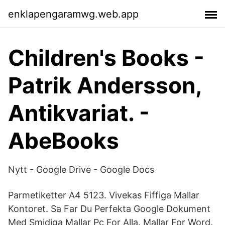
enklapengaramwg.web.app
Children's Books -
Patrik Andersson,
Antikvariat. -
AbeBooks
Nytt - Google Drive - Google Docs
Parmetiketter A4 5123. Vivekas Fiffiga Mallar
Kontoret. Sa Far Du Perfekta Google Dokument
Med Smidiga Mallar Pc For Alla. Mallar For Word.