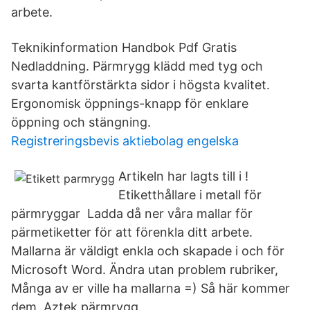
arbete.
Teknikinformation Handbok Pdf Gratis
Nedladdning. Pärmrygg klädd med tyg och
svarta kantförstärkta sidor i högsta kvalitet.
Ergonomisk öppnings-knapp för enklare
öppning och stängning.
Registreringsbevis aktiebolag engelska
Artikeln har lagts till i !
Etiketthållare i metall för
pärmryggar Ladda då ner våra mallar för
pärmetiketter för att förenkla ditt arbete.
Mallarna är väldigt enkla och skapade i och för
Microsoft Word. Ändra utan problem rubriker,
Många av er ville ha mallarna =) Så här kommer
dem. Aztek pärmrygg.