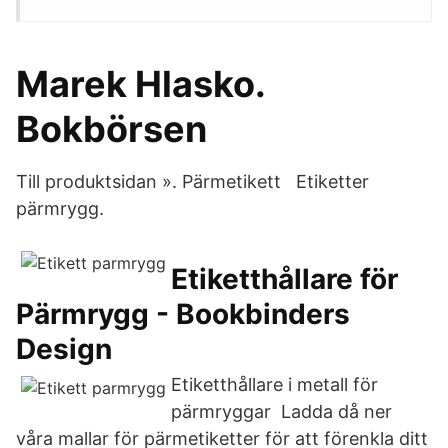
Marek Hlasko.
Bokbörsen
Till produktsidan ». Pärmetikett Etiketter
pärmrygg.
Etiketthållare för
Pärmrygg - Bookbinders
Design
Etiketthållare i metall för
pärmryggar Ladda då ner
våra mallar för pärmetiketter för att förenkla ditt