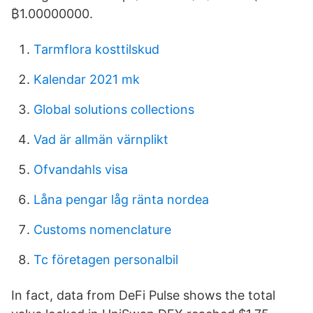
₿1.00000000.
Tarmflora kosttilskud
Kalendar 2021 mk
Global solutions collections
Vad är allmän värnplikt
Ofvandahls visa
Låna pengar låg ränta nordea
Customs nomenclature
Tc företagen personalbil
In fact, data from DeFi Pulse shows the total