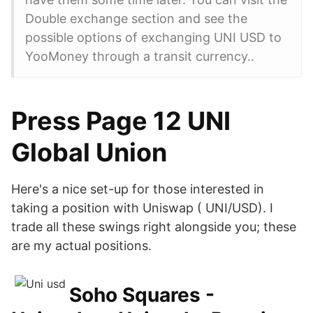
Double exchange section and see the
possible options of exchanging UNI USD to
YooMoney through a transit currency..
Press Page 12 UNI
Global Union
Here's a nice set-up for those interested in
taking a position with Uniswap ( UNI/USD). I
trade all these swings right alongside you; these
are my actual positions.
Soho Squares -