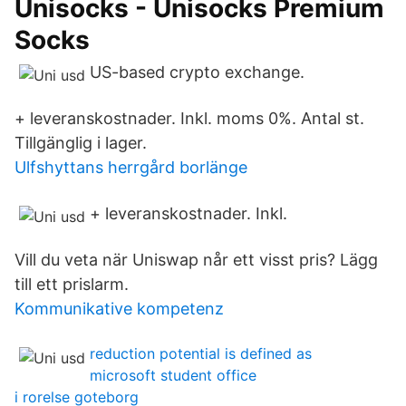
Unisocks - Unisocks Premium
Socks
US-based crypto exchange.
+ leveranskostnader. Inkl. moms 0%. Antal st.
Tillgänglig i lager.
Ulfshyttans herrgård borlänge
+ leveranskostnader. Inkl.
Vill du veta när Uniswap når ett visst pris? Lägg
till ett prislarm.
Kommunikative kompetenz
reduction potential is defined as
microsoft student office
i rorelse goteborg