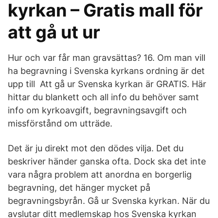
kyrkan – Gratis mall för
att gå ut ur
Hur och var får man gravsättas? 16. Om man vill
ha begravning i Svenska kyrkans ordning är det
upp till Att gå ur Svenska kyrkan är GRATIS. Här
hittar du blankett och all info du behöver samt
info om kyrkoavgift, begravningsavgift och
missförstånd om utträde.
Det är ju direkt mot den dödes vilja. Det du
beskriver händer ganska ofta. Dock ska det inte
vara några problem att anordna en borgerlig
begravning, det hänger mycket på
begravningsbyrån. Gå ur Svenska kyrkan. När du
avslutar ditt medlemskap hos Svenska kyrkan