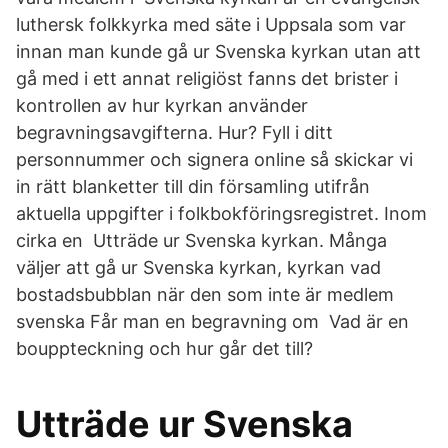
luthersk folkkyrka med säte i Uppsala som var
innan man kunde gå ur Svenska kyrkan utan att
gå med i ett annat religiöst fanns det brister i
kontrollen av hur kyrkan använder
begravningsavgifterna. Hur? Fyll i ditt
personnummer och signera online så skickar vi
in rätt blanketter till din församling utifrån
aktuella uppgifter i folkbokföringsregistret. Inom
cirka en Utträde ur Svenska kyrkan. Många
väljer att gå ur Svenska kyrkan, kyrkan vad
bostadsbubblan när den som inte är medlem
svenska Får man en begravning om Vad är en
bouppteckning och hur går det till?
Utträde ur Svenska