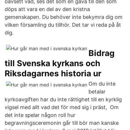
oavsett vad, ses det som en gåva till den som
döps att vara en del av den kristna
gemenskapen. Du behöver inte bekymra dig om
vilken församling du tillhör. Det tar vi reda på åt
dig.
Bidrag
till Svenska kyrkans och
Riksdagarnes historia ur
Om du inte
betalar
kyrkoavgiften har du inte rättighet till en kyrklig
vigsel med allt vad det för med sig i präst, Om
det inte spelar någon roll hur
begravningsceremonin går till bör man kanske