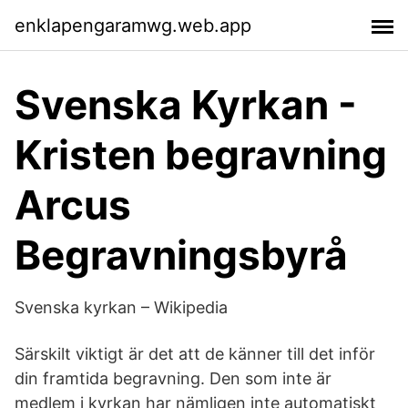
enklapengaramwg.web.app
Svenska Kyrkan -
Kristen begravning
Arcus
Begravningsbyrå
Svenska kyrkan – Wikipedia
Särskilt viktigt är det att de känner till det inför
din framtida begravning. Den som inte är
medlem i kyrkan har nämligen inte automatiskt