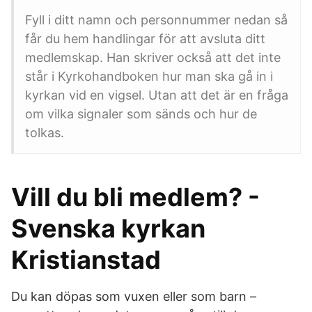
Fyll i ditt namn och personnummer nedan så
får du hem handlingar för att avsluta ditt
medlemskap. Han skriver också att det inte
står i Kyrkohandboken hur man ska gå in i
kyrkan vid en vigsel. Utan att det är en fråga
om vilka signaler som sänds och hur de
tolkas.
Vill du bli medlem? -
Svenska kyrkan
Kristianstad
Du kan döpas som vuxen eller som barn –