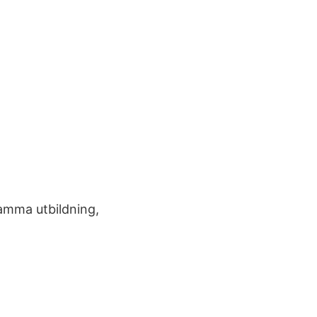
samma utbildning,